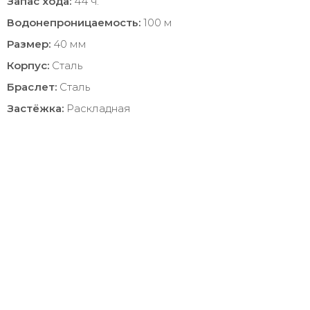
Запас хода:
44 ч.
Водонепроницаемость:
100 м
Размер:
40 мм
Корпус:
Сталь
Браслет:
Сталь
Застёжка:
Раскладная