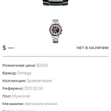
$ —
НЕТ В НАЛИЧИИ
Розничная цена:
$3500
Бренд:
Omega
Коллекция:
Speedmaster
Референс:
3210.52.00
Пол:
Мужской
Механизм:
Автоматический